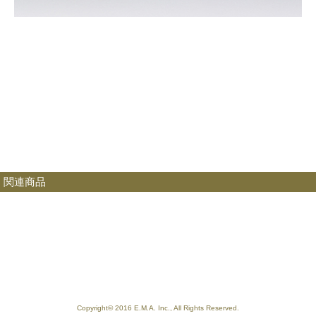
関連商品
Copyright© 2016 E.M.A. Inc., All Rights Reserved.