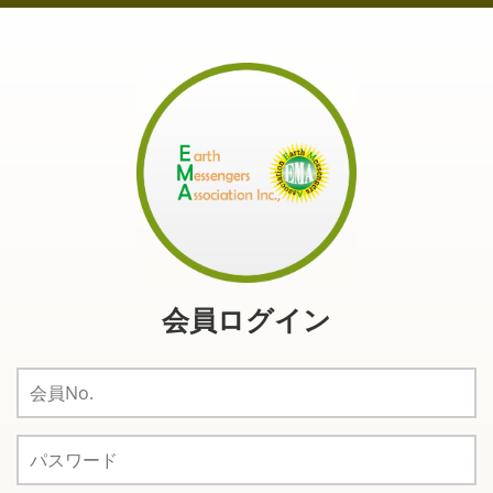
会員ログイン