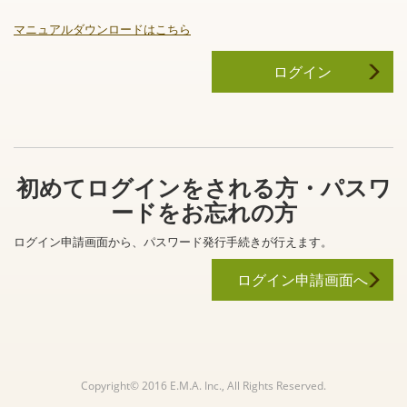
マニュアルダウンロードはこちら
ログイン
初めてログインをされる方・パスワ
ードをお忘れの方
ログイン申請画面から、パスワード発行手続きが行えます。
ログイン申請画面へ
Copyright© 2016 E.M.A. Inc., All Rights Reserved.