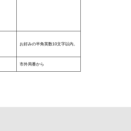
お好みの半角英数10文字以内。
市外局番から